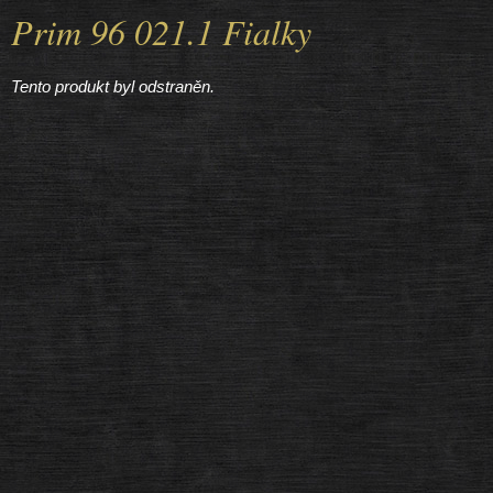
Prim 96 021.1 Fialky
Tento produkt byl odstraněn.