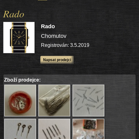
Rado
Rado
Chomutov
Registrován: 3.5.2019
Napsat prodejci
Zboží prodejce: