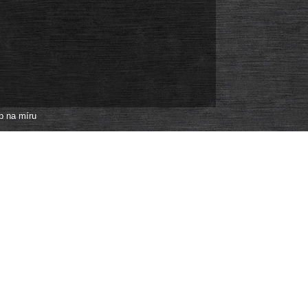
p na míru