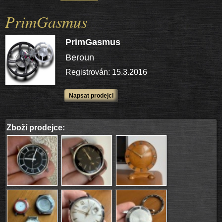
PrimGasmus
PrimGasmus
Beroun
Registrován: 15.3.2016
Napsat prodejci
Zboží prodejce: