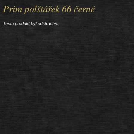
Prim polštářek 66 černé
Tento produkt byl odstraněn.