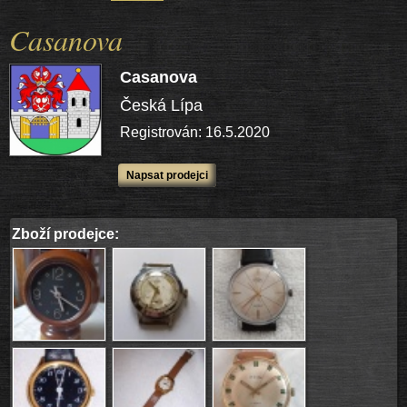
Casanova
Casanova
Česká Lípa
Registrován: 16.5.2020
Napsat prodejci
Zboží prodejce: