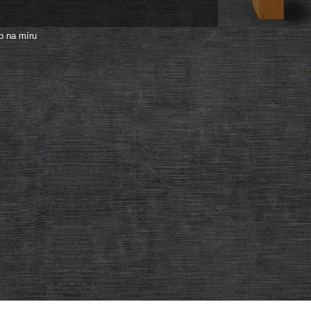
p na míru