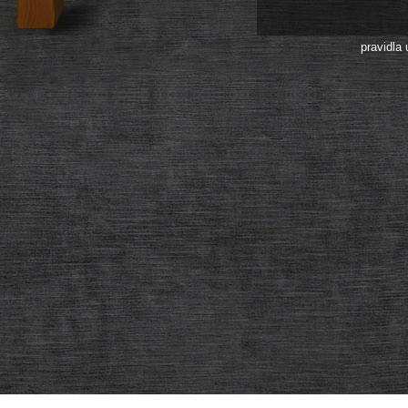
pravidla 