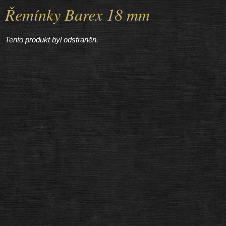
Řemínky Barex 18 mm
Tento produkt byl odstraněn.