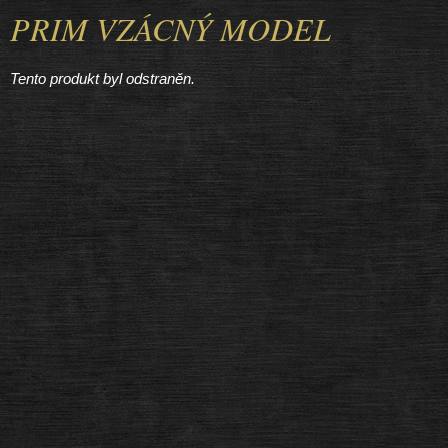
PRIM VZÁCNÝ MODEL
Tento produkt byl odstraněn.