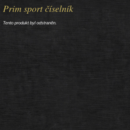
Prim sport číselník
Tento produkt byl odstraněn.