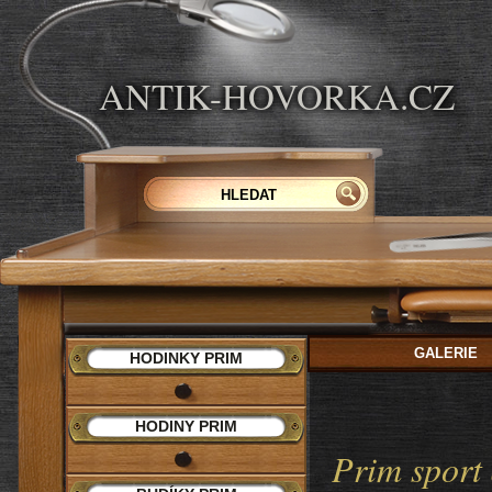
ANTIK-HOVORKA.CZ
GALERIE
HODINKY PRIM
HODINY PRIM
Prim sport