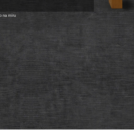
p na míru