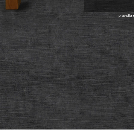
pravidla 