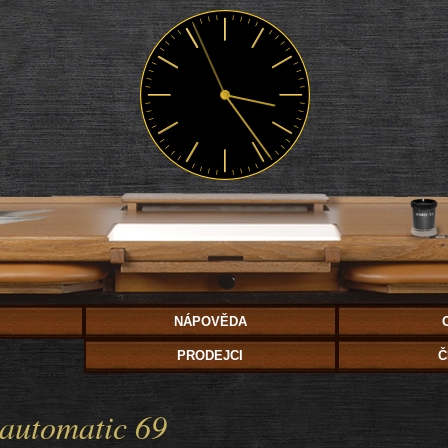
NÁPOVĚDA
PRODEJCI
Č
 automatic 69