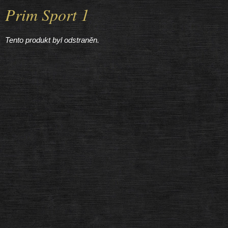
Prim Sport 1
Tento produkt byl odstraněn.