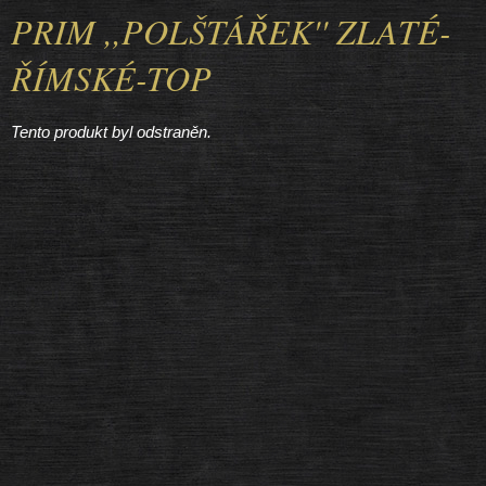
PRIM ,,POLŠTÁŘEK'' ZLATÉ-
ŘÍMSKÉ-TOP
Tento produkt byl odstraněn.