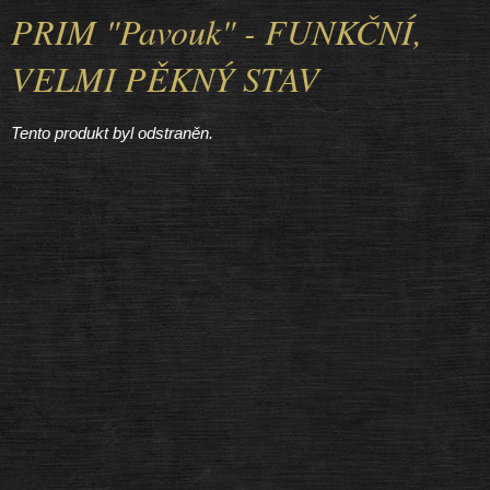
PRIM "Pavouk" - FUNKČNÍ,
VELMI PĚKNÝ STAV
Tento produkt byl odstraněn.