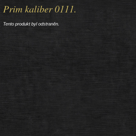
Prim kaliber 0111.
Tento produkt byl odstraněn.