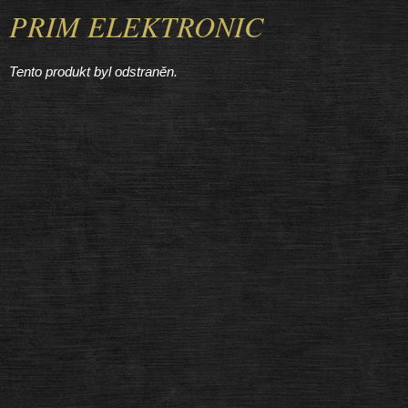
PRIM ELEKTRONIC
Tento produkt byl odstraněn.