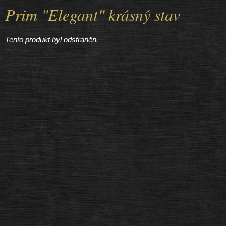
Prim "Elegant" krásný stav
Tento produkt byl odstraněn.