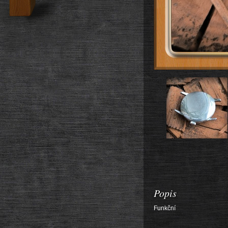
Popis
Funkční