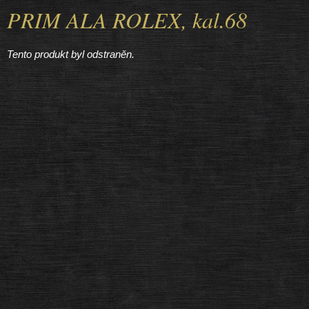
PRIM ALA ROLEX, kal.68
Tento produkt byl odstraněn.