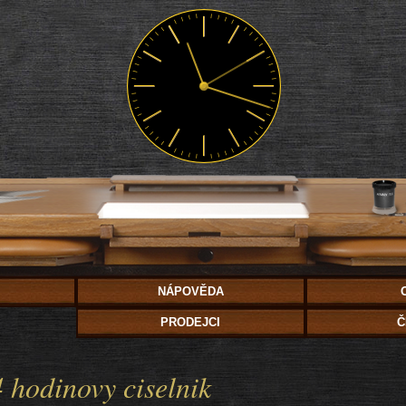
NÁPOVĚDA
PRODEJCI
Č
 hodinovy ciselnik