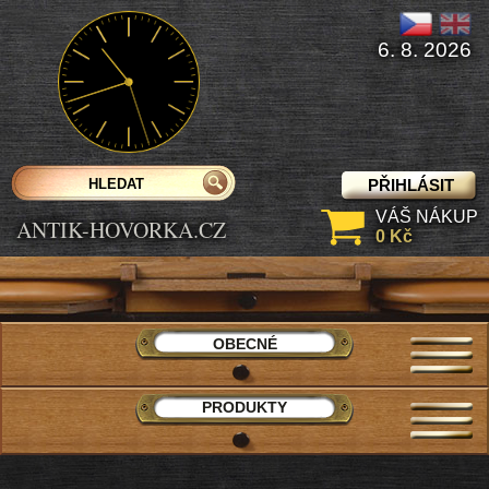
6. 8. 2026
PŘIHLÁSIT
VÁŠ NÁKUP
ANTIK-HOVORKA.CZ
0 Kč
OBECNÉ
PRODUKTY