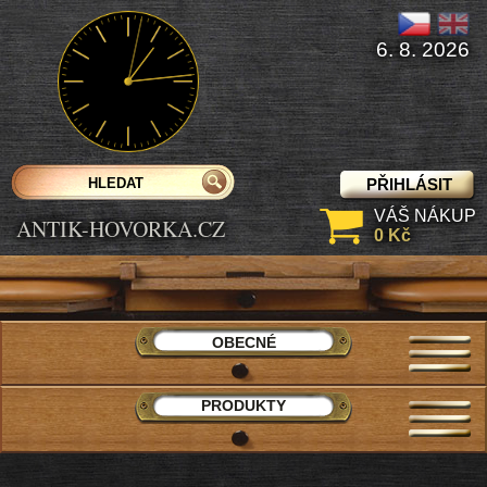
6. 8. 2026
PŘIHLÁSIT
VÁŠ NÁKUP
ANTIK-HOVORKA.CZ
0 Kč
OBECNÉ
PRODUKTY