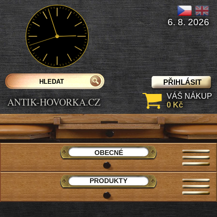
6. 8. 2026
PŘIHLÁSIT
VÁŠ NÁKUP
ANTIK-HOVORKA.CZ
0 Kč
OBECNÉ
PRODUKTY