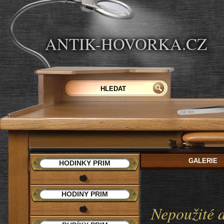
ANTIK-HOVORKA.CZ
GALERIE
HODINKY PRIM
HODINY PRIM
Nepoužité d