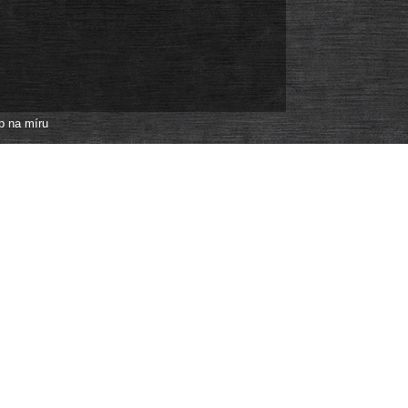
p na míru