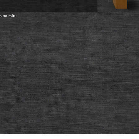
p na míru