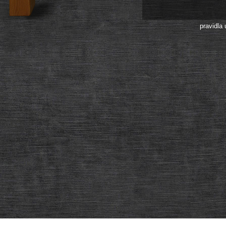
pravidla 