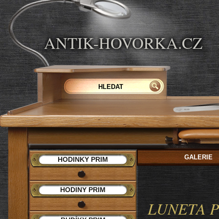
ANTIK-HOVORKA.CZ
GALERIE
HODINKY PRIM
HODINY PRIM
LUNETA P