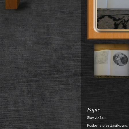
Popis
Stav viz fota.
Poštovné přes Zásilkovnu.