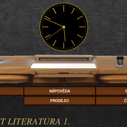
NÁPOVĚDA
PRODEJCI
Č
 LITERATURA 1.