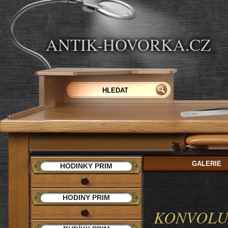
ANTIK-HOVORKA.CZ
GALERIE
HODINKY PRIM
HODINY PRIM
KONVOLUT