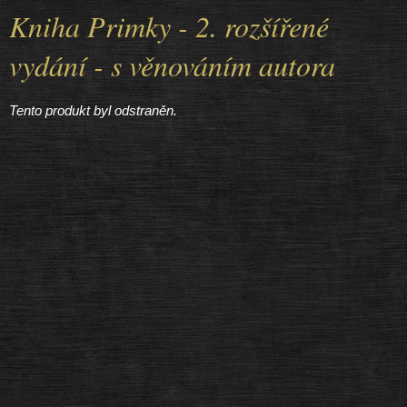
Kniha Primky - 2. rozšířené
vydání - s věnováním autora
Tento produkt byl odstraněn.