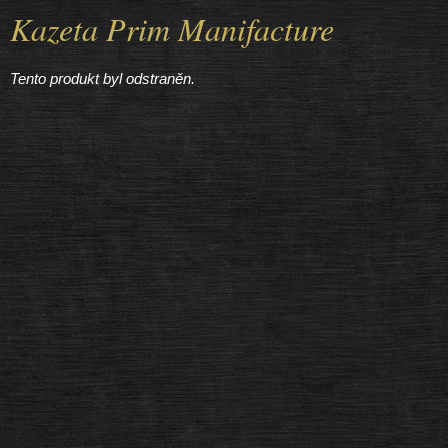
Kazeta Prim Manifacture
Tento produkt byl odstraněn.