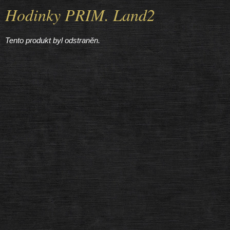
Hodinky PRIM. Land2
Tento produkt byl odstraněn.