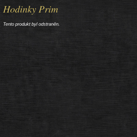
Hodinky Prim
Tento produkt byl odstraněn.