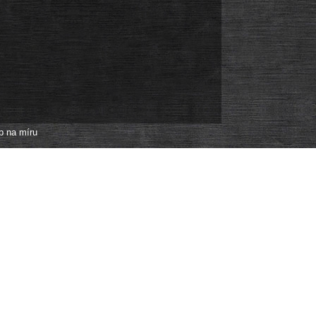
p na míru