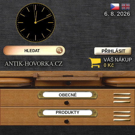
6. 8. 2026
PŘIHLÁSIT
VÁŠ NÁKUP
ANTIK-HOVORKA.CZ
0 Kč
OBECNÉ
PRODUKTY