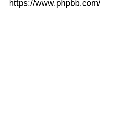
https://www.phpbb.com/