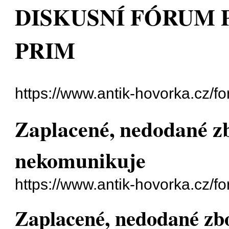
DISKUSNÍ FÓRUM 
PRIM
https://www.antik-hovorka.cz/f
Zaplacené, nedodané zb
nekomunikuje
https://www.antik-hovorka.cz/
Zaplacené, nedodané zbo